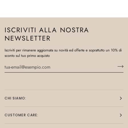
ISCRIVITI ALLA NOSTRA
NEWSLETTER
Iscriviti per rimanere aggiornata su novità ed offerte e soprattutto un 10% di
sconto sul tuo primo acquisto
CHI SIAMO:
CUSTOMER CARE: