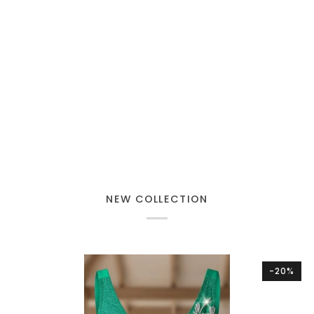
NEW COLLECTION
-20%