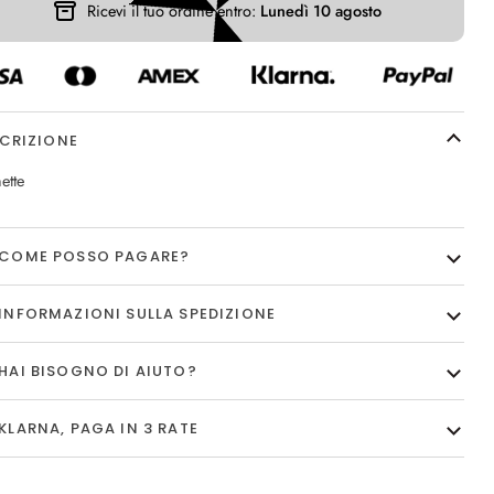
Ricevi il tuo ordine entro:
Lunedì 10 agosto
CRIZIONE
ette
COME POSSO PAGARE?
INFORMAZIONI SULLA SPEDIZIONE
HAI BISOGNO DI AIUTO?
KLARNA, PAGA IN 3 RATE