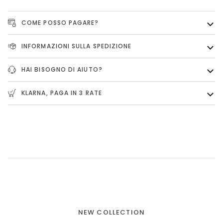
COME POSSO PAGARE?
INFORMAZIONI SULLA SPEDIZIONE
HAI BISOGNO DI AIUTO?
KLARNA, PAGA IN 3 RATE
NEW COLLECTION