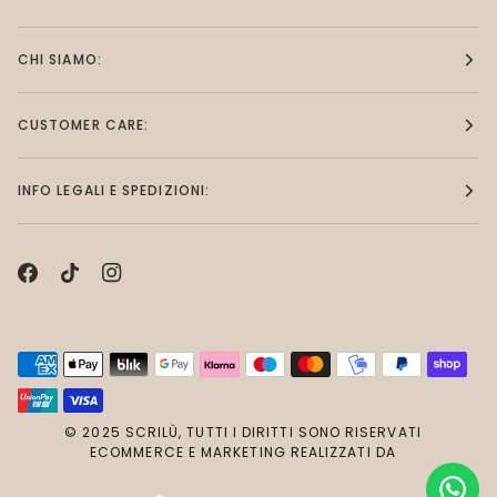
CHI SIAMO:
CUSTOMER CARE:
INFO LEGALI E SPEDIZIONI:
© 2025 SCRILÙ, TUTTI I DIRITTI SONO RISERVATI
ECOMMERCE E MARKETING REALIZZATI DA