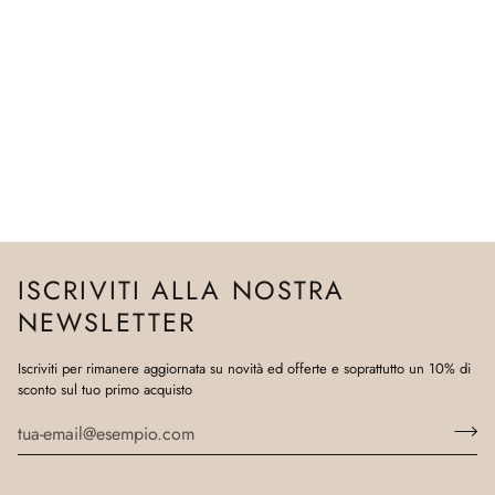
ISCRIVITI ALLA NOSTRA
NEWSLETTER
Iscriviti per rimanere aggiornata su novità ed offerte e soprattutto un 10% di
sconto sul tuo primo acquisto