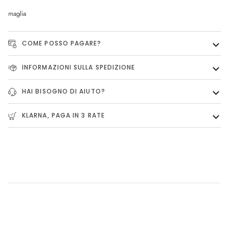
maglia
COME POSSO PAGARE?
INFORMAZIONI SULLA SPEDIZIONE
HAI BISOGNO DI AIUTO?
KLARNA, PAGA IN 3 RATE