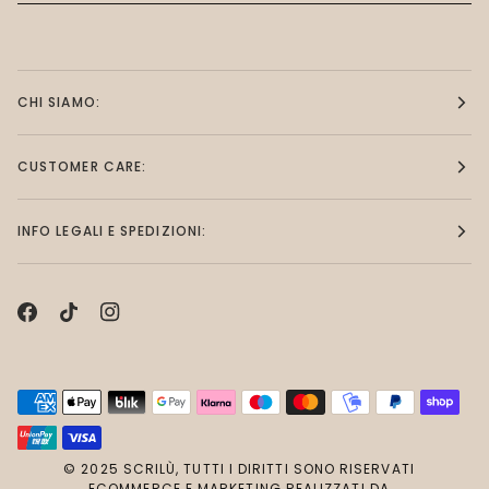
CHI SIAMO:
CUSTOMER CARE:
INFO LEGALI E SPEDIZIONI:
© 2025 SCRILÙ, TUTTI I DIRITTI SONO RISERVATI
ECOMMERCE E MARKETING REALIZZATI DA