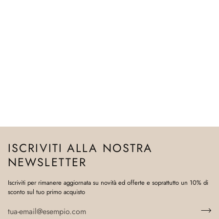
ISCRIVITI ALLA NOSTRA
NEWSLETTER
Iscriviti per rimanere aggiornata su novità ed offerte e soprattutto un 10% di
sconto sul tuo primo acquisto