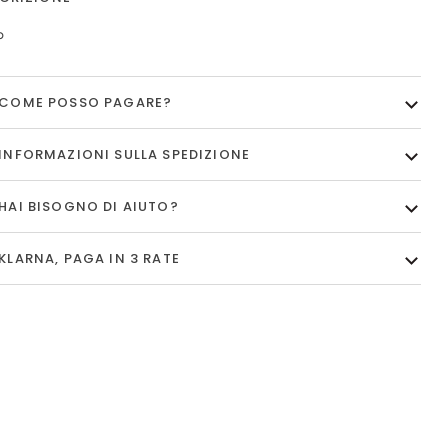
o
COME POSSO PAGARE?
INFORMAZIONI SULLA SPEDIZIONE
HAI BISOGNO DI AIUTO?
KLARNA, PAGA IN 3 RATE