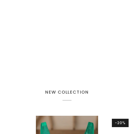
NEW COLLECTION
-20%