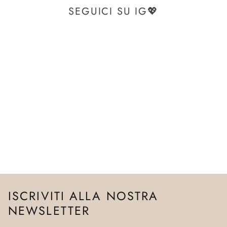
SEGUICI SU IG💖
ISCRIVITI ALLA NOSTRA
NEWSLETTER