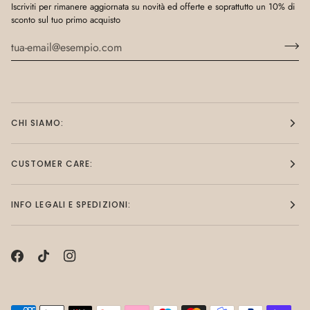
Iscriviti per rimanere aggiornata su novità ed offerte e soprattutto un 10% di
sconto sul tuo primo acquisto
CHI SIAMO:
CUSTOMER CARE:
INFO LEGALI E SPEDIZIONI: