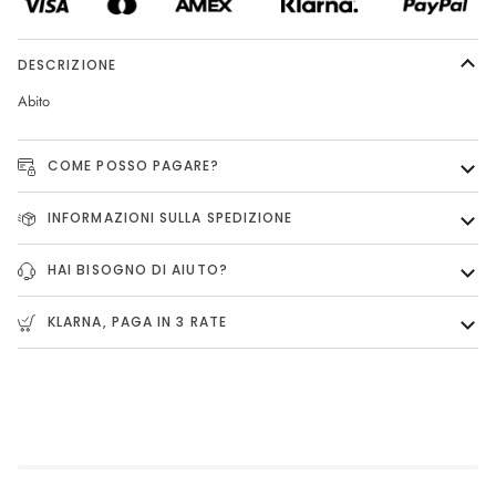
DESCRIZIONE
Abito
COME POSSO PAGARE?
INFORMAZIONI SULLA SPEDIZIONE
HAI BISOGNO DI AIUTO?
KLARNA, PAGA IN 3 RATE