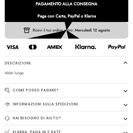
PAGAMENTO ALLA CONSEGNA
Paga con Carta, PayPal o Klarna
Ricevi il tuo ordine entro:
Mercoledì 12 agosto
DESCRIZIONE
Abito lungo
COME POSSO PAGARE?
INFORMAZIONI SULLA SPEDIZIONE
HAI BISOGNO DI AIUTO?
KLARNA, PAGA IN 3 RATE