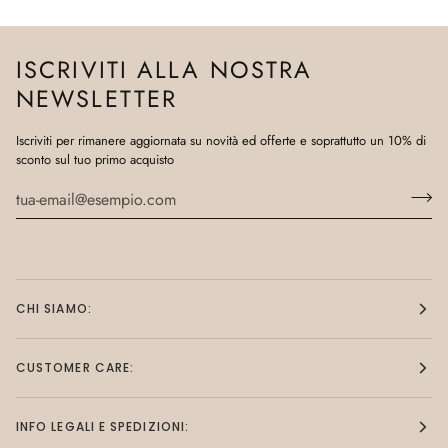
ISCRIVITI ALLA NOSTRA
NEWSLETTER
Iscriviti per rimanere aggiornata su novità ed offerte e soprattutto un 10% di
sconto sul tuo primo acquisto
CHI SIAMO:
CUSTOMER CARE:
INFO LEGALI E SPEDIZIONI: