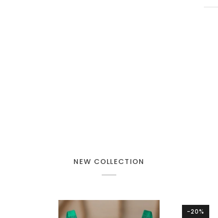
NEW COLLECTION
-20%