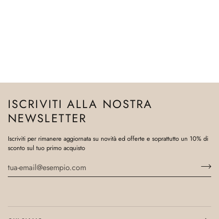
ISCRIVITI ALLA NOSTRA
NEWSLETTER
Iscriviti per rimanere aggiornata su novità ed offerte e soprattutto un 10% di
sconto sul tuo primo acquisto