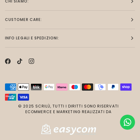
CHI SIAMO:
CUSTOMER CARE:
INFO LEGALI E SPEDIZIONI:
© 2025 SCRILÙ, TUTTI I DIRITTI SONO RISERVATI
ECOMMERCE E MARKETING REALIZZATI DA