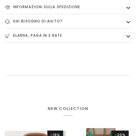
INFORMAZIONI SULLA SPEDIZIONE
HAI BISOGNO DI AIUTO?
KLARNA, PAGA IN 3 RATE
NEW COLLECTION
-19%
-20%