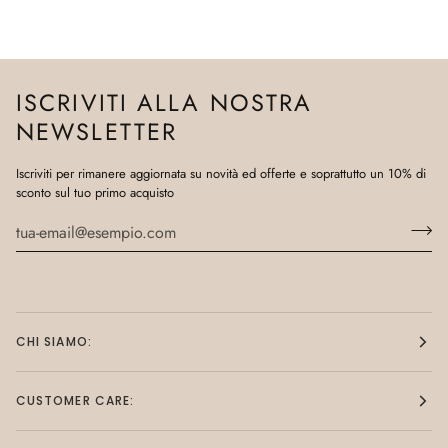
ISCRIVITI ALLA NOSTRA
NEWSLETTER
Iscriviti per rimanere aggiornata su novità ed offerte e soprattutto un 10% di
sconto sul tuo primo acquisto
CHI SIAMO:
CUSTOMER CARE: