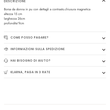
DESCRIZIONE
Borsa da donna in pu con dettagli a contrasto.chiusura magnetica
altezza 15 cm
larghezza 26cm
profondita'9cm
COME POSSO PAGARE?
INFORMAZIONI SULLA SPEDIZIONE
HAI BISOGNO DI AIUTO?
KLARNA, PAGA IN 3 RATE