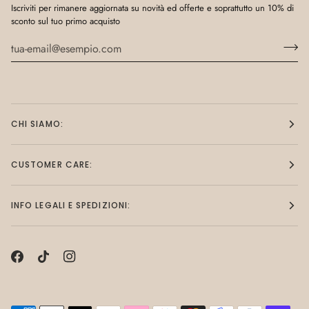
Iscriviti per rimanere aggiornata su novità ed offerte e soprattutto un 10% di
sconto sul tuo primo acquisto
CHI SIAMO:
CUSTOMER CARE:
INFO LEGALI E SPEDIZIONI: