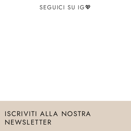
SEGUICI SU IG💖
ISCRIVITI ALLA NOSTRA
NEWSLETTER