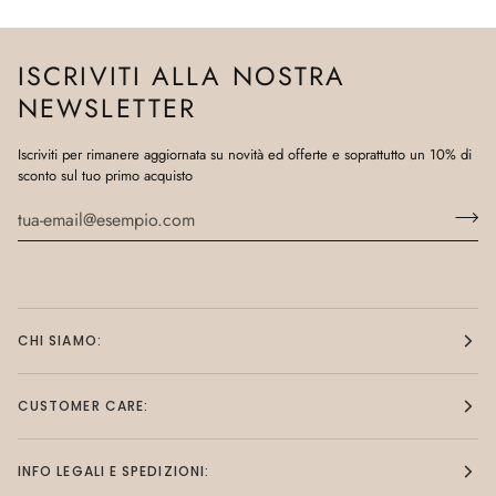
ISCRIVITI ALLA NOSTRA
NEWSLETTER
Iscriviti per rimanere aggiornata su novità ed offerte e soprattutto un 10% di
sconto sul tuo primo acquisto
CHI SIAMO:
CUSTOMER CARE:
INFO LEGALI E SPEDIZIONI: