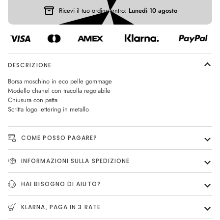
Ricevi il tuo ordine entro:
Lunedì 10 agosto
DESCRIZIONE
Borsa moschino in eco pelle gommage
Modello chanel con tracolla regolabile
Chiusura con patta
Scritta logo lettering in metallo
COME POSSO PAGARE?
INFORMAZIONI SULLA SPEDIZIONE
HAI BISOGNO DI AIUTO?
KLARNA, PAGA IN 3 RATE