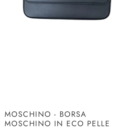
MOSCHINO - BORSA
MOSCHINO IN ECO PELLE