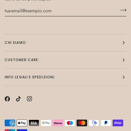
CHI SIAMO:
CUSTOMER CARE:
INFO LEGALI E SPEDIZIONI: