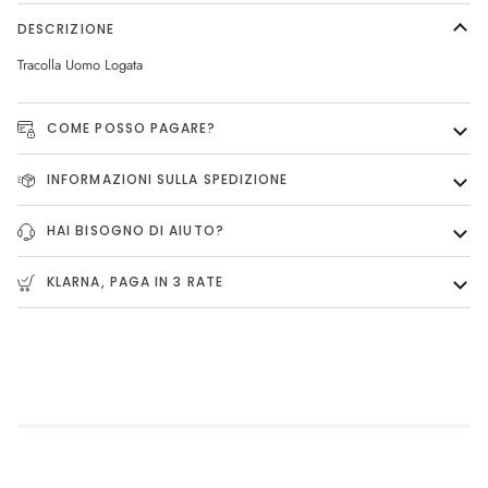
DESCRIZIONE
Tracolla Uomo Logata
COME POSSO PAGARE?
INFORMAZIONI SULLA SPEDIZIONE
HAI BISOGNO DI AIUTO?
KLARNA, PAGA IN 3 RATE