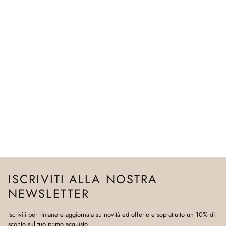
ISCRIVITI ALLA NOSTRA
NEWSLETTER
Iscriviti per rimanere aggiornata su novità ed offerte e soprattutto un 10% di
sconto sul tuo primo acquisto