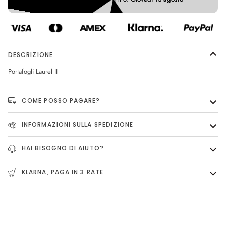
DESCRIZIONE
Portafogli Laurel II
COME POSSO PAGARE?
INFORMAZIONI SULLA SPEDIZIONE
HAI BISOGNO DI AIUTO?
KLARNA, PAGA IN 3 RATE