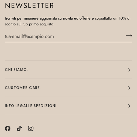
NEWSLETTER
Iscriviti per rimanere aggiornata su novità ed offerte e soprattutto un 10% di
sconto sul tuo primo acquisto
CHI SIAMO:
CUSTOMER CARE:
INFO LEGALI E SPEDIZIONI: