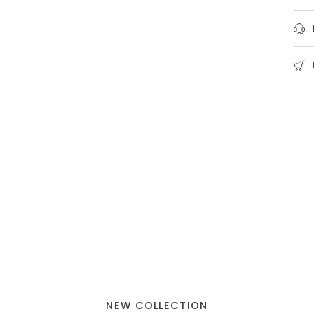
NEW COLLECTION