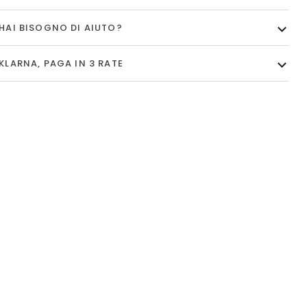
HAI BISOGNO DI AIUTO?
KLARNA, PAGA IN 3 RATE