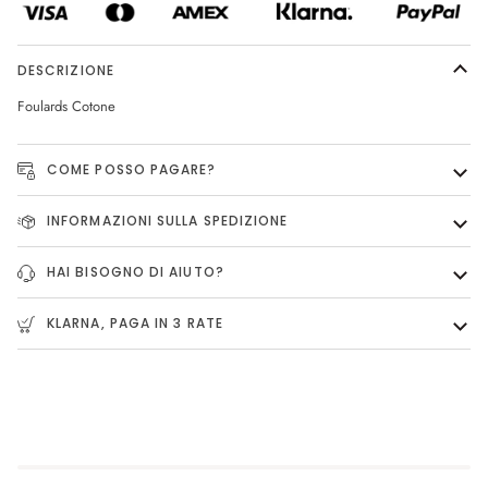
DESCRIZIONE
Foulards Cotone
COME POSSO PAGARE?
INFORMAZIONI SULLA SPEDIZIONE
HAI BISOGNO DI AIUTO?
KLARNA, PAGA IN 3 RATE