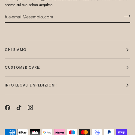
sconto sul tuo primo acquisto
CHI SIAMO:
CUSTOMER CARE:
INFO LEGALI E SPEDIZIONI: