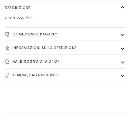
DESCRIZIONE
Emelie Logo Mini
COME POSSO PAGARE?
INFORMAZIONI SULLA SPEDIZIONE
HAI BISOGNO DI AIUTO?
KLARNA, PAGA IN 3 RATE