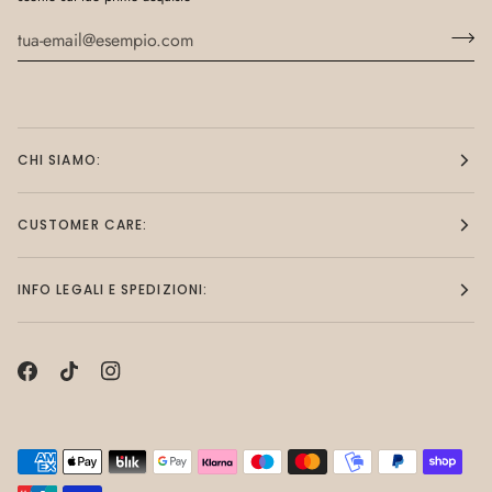
CHI SIAMO:
CUSTOMER CARE:
INFO LEGALI E SPEDIZIONI: