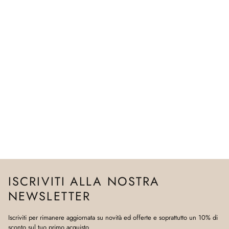
ISCRIVITI ALLA NOSTRA
NEWSLETTER
Iscriviti per rimanere aggiornata su novità ed offerte e soprattutto un 10% di
sconto sul tuo primo acquisto