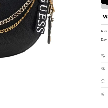
DES
Davi