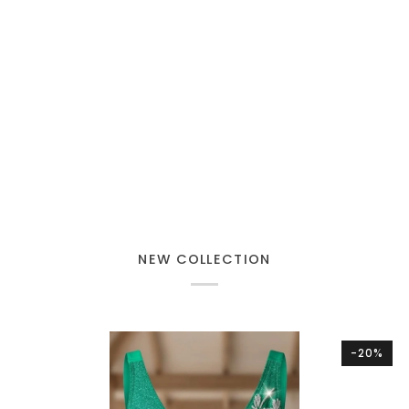
NEW COLLECTION
-20%