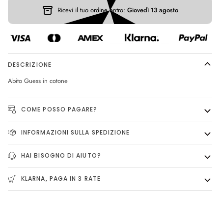
Ricevi il tuo ordine entro:
Giovedì 13 agosto
DESCRIZIONE
Abito Guess in cotone
COME POSSO PAGARE?
INFORMAZIONI SULLA SPEDIZIONE
HAI BISOGNO DI AIUTO?
KLARNA, PAGA IN 3 RATE