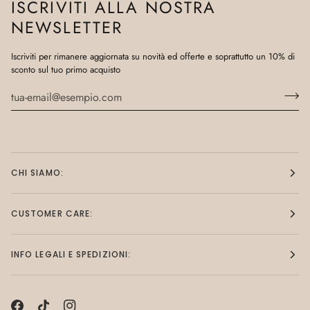
ISCRIVITI ALLA NOSTRA
NEWSLETTER
Iscriviti per rimanere aggiornata su novità ed offerte e soprattutto un 10% di
sconto sul tuo primo acquisto
CHI SIAMO:
CUSTOMER CARE:
INFO LEGALI E SPEDIZIONI: