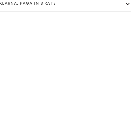
KLARNA, PAGA IN 3 RATE