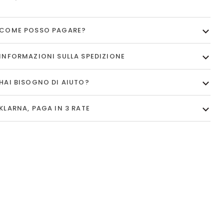
COME POSSO PAGARE?
INFORMAZIONI SULLA SPEDIZIONE
HAI BISOGNO DI AIUTO?
KLARNA, PAGA IN 3 RATE