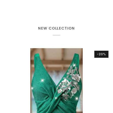
NEW COLLECTION
-20%