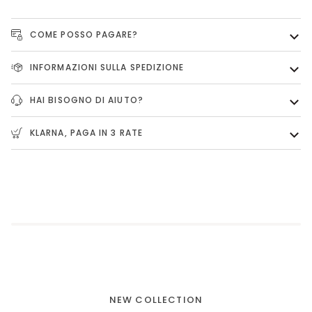
COME POSSO PAGARE?
INFORMAZIONI SULLA SPEDIZIONE
HAI BISOGNO DI AIUTO?
KLARNA, PAGA IN 3 RATE
NEW COLLECTION