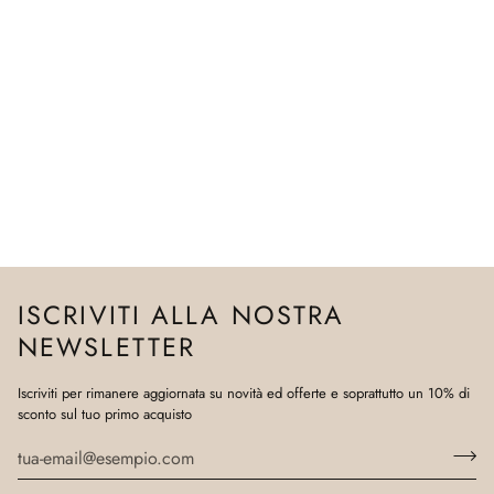
ISCRIVITI ALLA NOSTRA
NEWSLETTER
Iscriviti per rimanere aggiornata su novità ed offerte e soprattutto un 10% di
sconto sul tuo primo acquisto