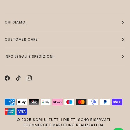
CHI SIAMO:
CUSTOMER CARE:
INFO LEGALI E SPEDIZIONI:
© 2025 SCRILÙ, TUTTI I DIRITTI SONO RISERVATI
ECOMMERCE E MARKETING REALIZZATI DA