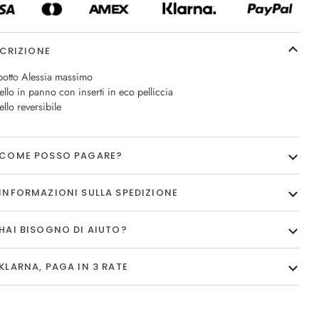
CRIZIONE
otto Alessia massimo
llo in panno con inserti in eco pelliccia
llo reversibile
COME POSSO PAGARE?
INFORMAZIONI SULLA SPEDIZIONE
HAI BISOGNO DI AIUTO?
KLARNA, PAGA IN 3 RATE