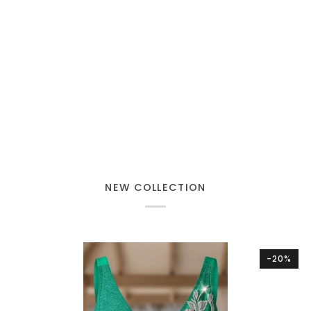
NEW COLLECTION
-20%