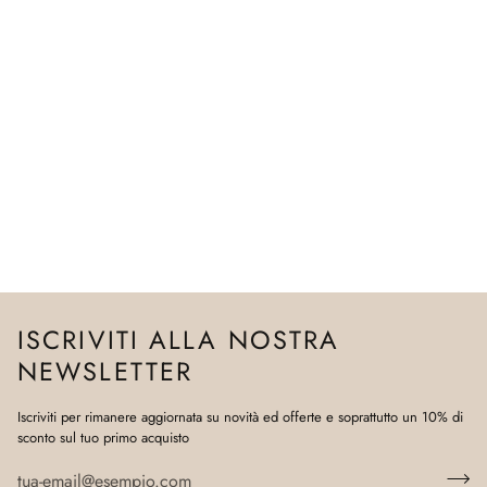
ISCRIVITI ALLA NOSTRA
NEWSLETTER
Iscriviti per rimanere aggiornata su novità ed offerte e soprattutto un 10% di
sconto sul tuo primo acquisto