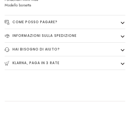
Modello borsetta
COME POSSO PAGARE?
INFORMAZIONI SULLA SPEDIZIONE
HAI BISOGNO DI AIUTO?
KLARNA, PAGA IN 3 RATE