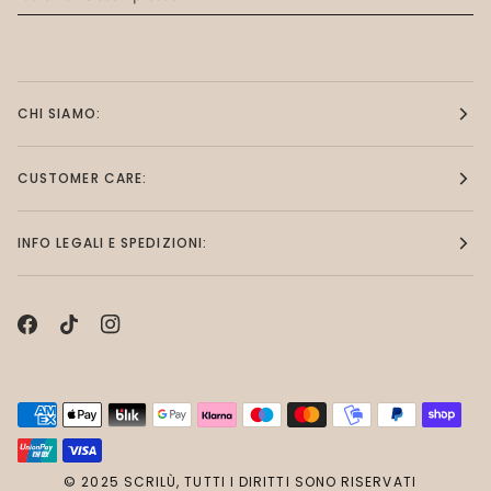
CHI SIAMO:
CUSTOMER CARE:
INFO LEGALI E SPEDIZIONI:
© 2025 SCRILÙ, TUTTI I DIRITTI SONO RISERVATI