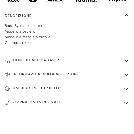
DESCRIZIONE
Borsa Byblos in eco pelle
Modello a bauletto
Modello a mano e a tracolla
Chiusura con zip
COME POSSO PAGARE?
INFORMAZIONI SULLA SPEDIZIONE
HAI BISOGNO DI AIUTO?
KLARNA, PAGA IN 3 RATE