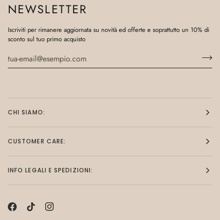
NEWSLETTER
Iscriviti per rimanere aggiornata su novità ed offerte e soprattutto un 10% di
sconto sul tuo primo acquisto
CHI SIAMO:
CUSTOMER CARE:
INFO LEGALI E SPEDIZIONI: