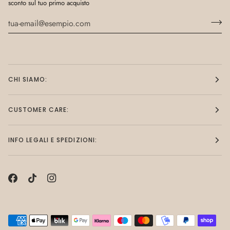
sconto sul tuo primo acquisto
CHI SIAMO:
CUSTOMER CARE:
INFO LEGALI E SPEDIZIONI: