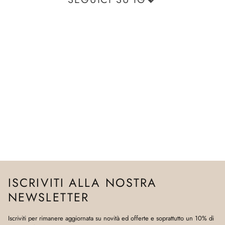
ISCRIVITI ALLA NOSTRA
NEWSLETTER
Iscriviti per rimanere aggiornata su novità ed offerte e soprattutto un 10% di