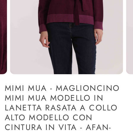
MIMI MUA - MAGLIONCINO
MIMI MUA MODELLO IN
LANETTA RASATA A COLLO
ALTO MODELLO CON
CINTURA IN VITA - AFAN-