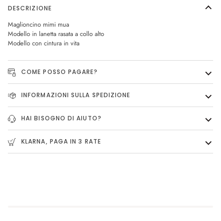
DESCRIZIONE
Maglioncino mimi mua
Modello in lanetta rasata a collo alto
Modello con cintura in vita
COME POSSO PAGARE?
INFORMAZIONI SULLA SPEDIZIONE
HAI BISOGNO DI AIUTO?
KLARNA, PAGA IN 3 RATE