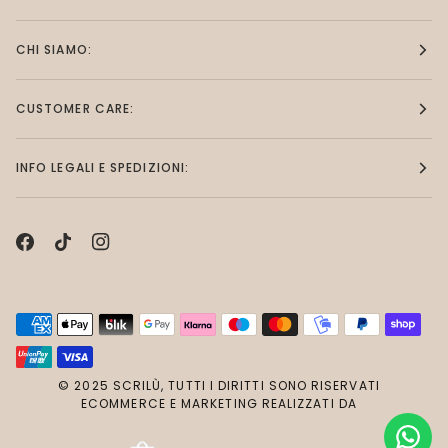
CHI SIAMO:
CUSTOMER CARE:
INFO LEGALI E SPEDIZIONI:
© 2025 SCRILÙ, TUTTI I DIRITTI SONO RISERVATI
ECOMMERCE E MARKETING REALIZZATI DA