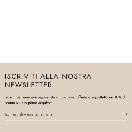
ISCRIVITI ALLA NOSTRA
NEWSLETTER
Iscriviti per rimanere aggiornata su novità ed offerte e soprattutto un 10% di
sconto sul tuo primo acquisto