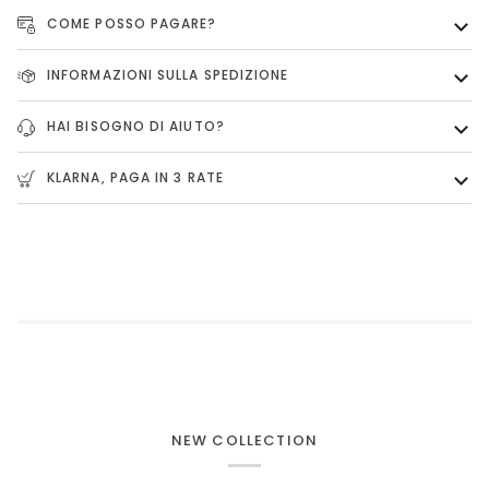
COME POSSO PAGARE?
INFORMAZIONI SULLA SPEDIZIONE
HAI BISOGNO DI AIUTO?
KLARNA, PAGA IN 3 RATE
NEW COLLECTION