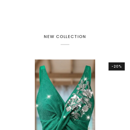
NEW COLLECTION
-20%