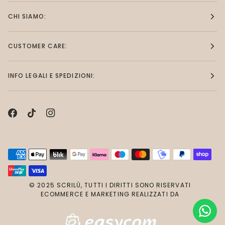
CHI SIAMO:
CUSTOMER CARE:
INFO LEGALI E SPEDIZIONI:
© 2025 SCRILÙ, TUTTI I DIRITTI SONO RISERVATI
ECOMMERCE E MARKETING REALIZZATI DA