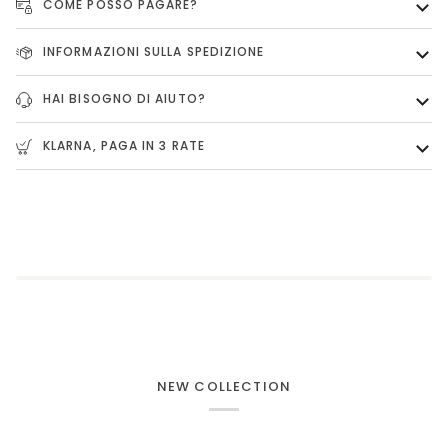
COME POSSO PAGARE?
INFORMAZIONI SULLA SPEDIZIONE
HAI BISOGNO DI AIUTO?
KLARNA, PAGA IN 3 RATE
NEW COLLECTION