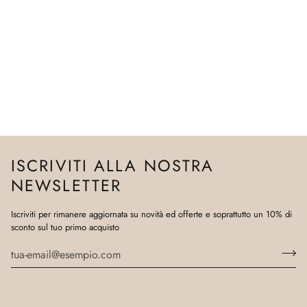
ISCRIVITI ALLA NOSTRA
NEWSLETTER
Iscriviti per rimanere aggiornata su novità ed offerte e soprattutto un 10% di
sconto sul tuo primo acquisto