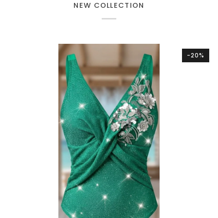
NEW COLLECTION
-20%