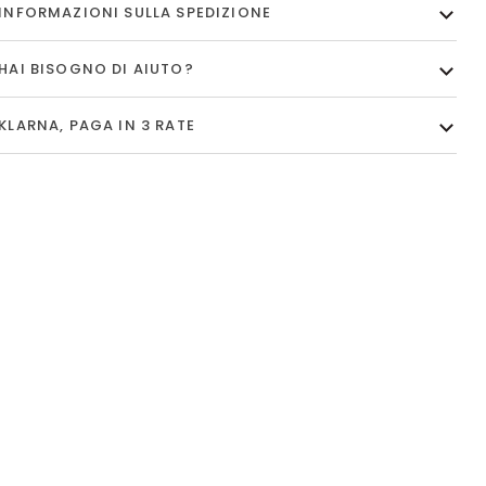
INFORMAZIONI SULLA SPEDIZIONE
HAI BISOGNO DI AIUTO?
KLARNA, PAGA IN 3 RATE