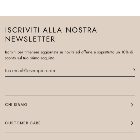
ISCRIVITI ALLA NOSTRA
NEWSLETTER
Iscriviti per rimanere aggiornata su novità ed offerte e soprattutto un 10% di
sconto sul tuo primo acquisto
CHI SIAMO:
CUSTOMER CARE: