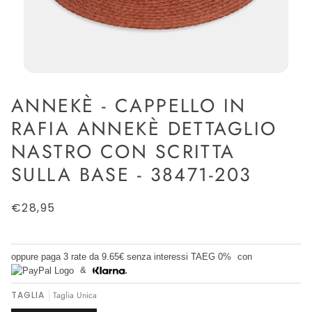
ANNEKÈ - CAPPELLO IN
RAFIA ANNEKÈ DETTAGLIO
NASTRO CON SCRITTA
SULLA BASE - 38471-203
€28,95
oppure paga 3 rate da
9.65€
senza interessi TAEG 0%
con
&
TAGLIA
Taglia Unica