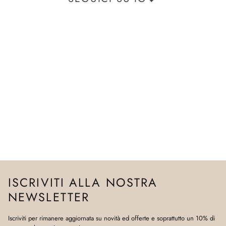
ISCRIVITI ALLA NOSTRA
NEWSLETTER
Iscriviti per rimanere aggiornata su novità ed offerte e soprattutto un 10% di