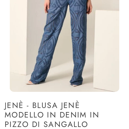
JENÈ - BLUSA JENÈ
MODELLO IN DENIM IN
PIZZO DI SANGALLO