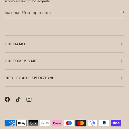
sconto sul tuo primo acquisto
CHI SIAMO:
CUSTOMER CARE:
INFO LEGALI E SPEDIZIONI: