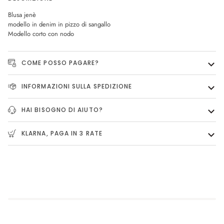
Blusa jenè
modello in denim in pizzo di sangallo
Modello corto con nodo
COME POSSO PAGARE?
INFORMAZIONI SULLA SPEDIZIONE
HAI BISOGNO DI AIUTO?
KLARNA, PAGA IN 3 RATE